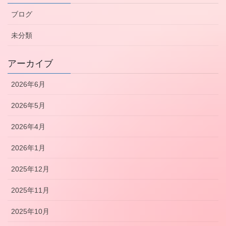
ブログ
未分類
アーカイブ
2026年6月
2026年5月
2026年4月
2026年1月
2025年12月
2025年11月
2025年10月