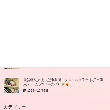
就労継続支援Ｂ型事業所 クルール舞子台 神戸市垂
水区 可愛い洋服づくり
2025年12月2日
就労継続支援Ｂ型事業所 クルール舞子台/神戸市垂
水区 干し柿作り
2025年11月21日
就労継続支援Ｂ型事業所 クルール舞子台/神戸市垂
水区 垂水商店街バザー
2025年11月19日
就労継続支援Ｂ型事業所 クルール舞子台/神戸市垂
水区 ツルでリース作り
2025年11月5日
カテゴリー