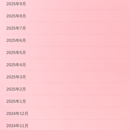
2025年9月
2025年8月
2025年7月
2025年6月
2025年5月
2025年4月
2025年3月
2025年2月
2025年1月
2024年12月
2024年11月