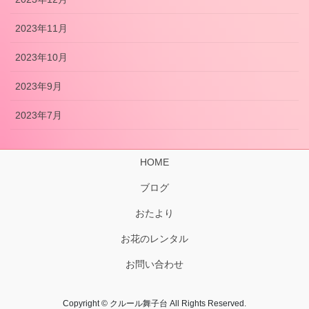
2023年11月
2023年10月
2023年9月
2023年7月
HOME
ブログ
おたより
お花のレンタル
お問い合わせ
Copyright © クルール舞子台 All Rights Reserved.