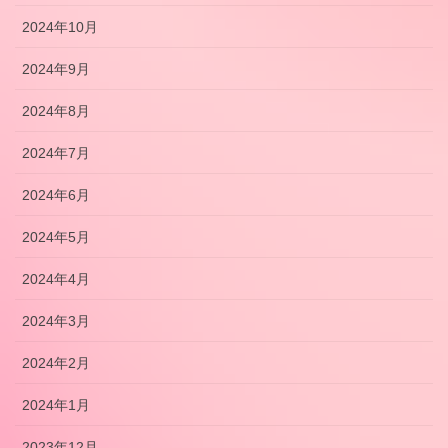
2024年10月
2024年9月
2024年8月
2024年7月
2024年6月
2024年5月
2024年4月
2024年3月
2024年2月
2024年1月
2023年12月