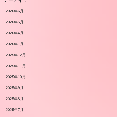
アーカイブ
2026年6月
2026年5月
2026年4月
2026年1月
2025年12月
2025年11月
2025年10月
2025年9月
2025年8月
2025年7月