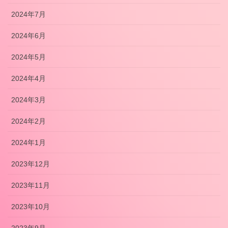
2024年7月
2024年6月
2024年5月
2024年4月
2024年3月
2024年2月
2024年1月
2023年12月
2023年11月
2023年10月
2023年9月