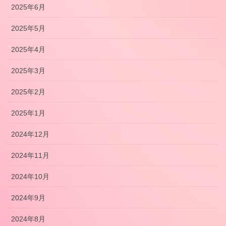
2025年6月
2025年5月
2025年4月
2025年3月
2025年2月
2025年1月
2024年12月
2024年11月
2024年10月
2024年9月
2024年8月