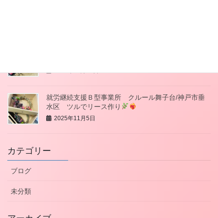
就労継続支援Ｂ型事業所 クルール舞子台/神戸市垂
水区 干し柿作り
2025年11月21日
就労継続支援Ｂ型事業所 クルール舞子台/神戸市垂
水区 垂水商店街バザー
2025年11月19日
就労継続支援Ｂ型事業所 クルール舞子台/神戸市垂
水区 ツルでリース作り
2025年11月5日
カテゴリー
ブログ
未分類