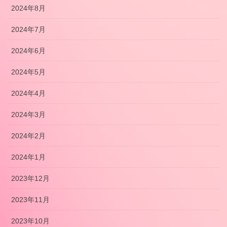
2024年8月
2024年7月
2024年6月
2024年5月
2024年4月
2024年3月
2024年2月
2024年1月
2023年12月
2023年11月
2023年10月