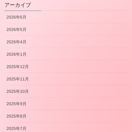
アーカイブ
2026年6月
2026年5月
2026年4月
2026年1月
2025年12月
2025年11月
2025年10月
2025年9月
2025年8月
2025年7月