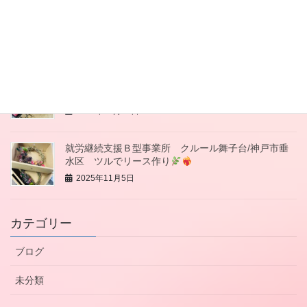
就労継続支援Ｂ型事業所 クルール舞子台/神戸市垂
水区 干し柿作り
2025年11月21日
就労継続支援Ｂ型事業所 クルール舞子台/神戸市垂
水区 垂水商店街バザー
2025年11月19日
就労継続支援Ｂ型事業所 クルール舞子台/神戸市垂
水区 ツルでリース作り
2025年11月5日
カテゴリー
ブログ
未分類