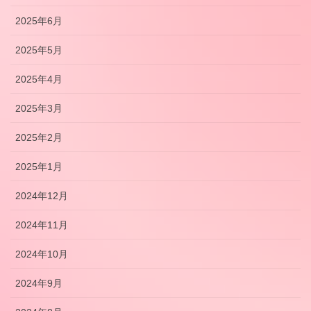
2025年6月
2025年5月
2025年4月
2025年3月
2025年2月
2025年1月
2024年12月
2024年11月
2024年10月
2024年9月