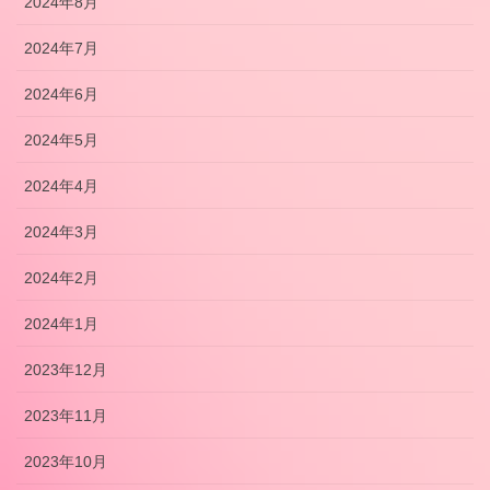
2024年8月
2024年7月
2024年6月
2024年5月
2024年4月
2024年3月
2024年2月
2024年1月
2023年12月
2023年11月
2023年10月