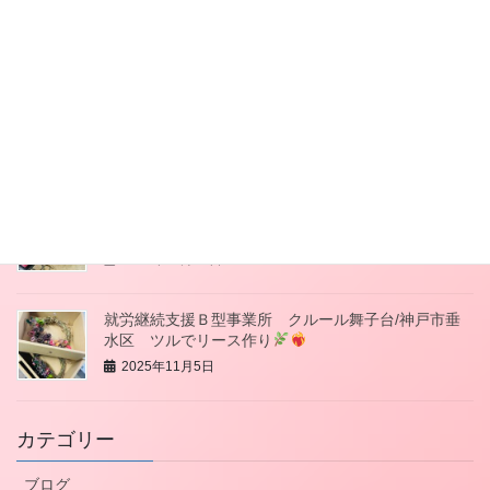
水区 可愛い洋服づくり
2025年12月2日
就労継続支援Ｂ型事業所 クルール舞子台/神戸市垂
水区 干し柿作り
2025年11月21日
就労継続支援Ｂ型事業所 クルール舞子台/神戸市垂
水区 垂水商店街バザー
2025年11月19日
就労継続支援Ｂ型事業所 クルール舞子台/神戸市垂
水区 ツルでリース作り
2025年11月5日
カテゴリー
ブログ