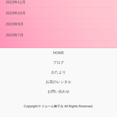
2023年11月
2023年10月
2023年9月
2023年7月
HOME
ブログ
おたより
お花のレンタル
お問い合わせ
Copyright © クルール舞子台 All Rights Reserved.