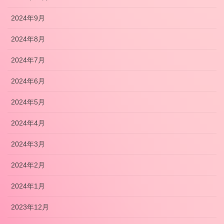
2024年9月
2024年8月
2024年7月
2024年6月
2024年5月
2024年4月
2024年3月
2024年2月
2024年1月
2023年12月