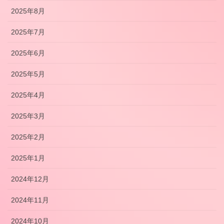
2025年8月
2025年7月
2025年6月
2025年5月
2025年4月
2025年3月
2025年2月
2025年1月
2024年12月
2024年11月
2024年10月