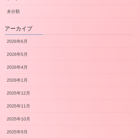
未分類
アーカイブ
2026年6月
2026年5月
2026年4月
2026年1月
2025年12月
2025年11月
2025年10月
2025年9月