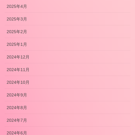
2025年4月
2025年3月
2025年2月
2025年1月
2024年12月
2024年11月
2024年10月
2024年9月
2024年8月
2024年7月
2024年6月