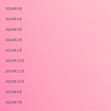
2024年5月
2024年4月
2024年3月
2024年2月
2024年1月
2023年12月
2023年11月
2023年10月
2023年9月
2023年7月