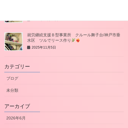
就労継続支援Ｂ型事業所 クルール舞子台/神戸市垂
水区 垂水商店街バザー
2025年11月19日
就労継続支援Ｂ型事業所 クルール舞子台/神戸市垂
水区 ツルでリース作り
2025年11月5日
カテゴリー
ブログ
未分類
アーカイブ
2026年6月