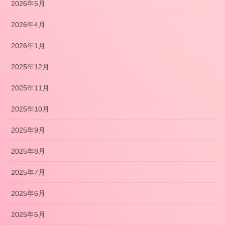
2026年5月
2026年4月
2026年1月
2025年12月
2025年11月
2025年10月
2025年9月
2025年8月
2025年7月
2025年6月
2025年5月