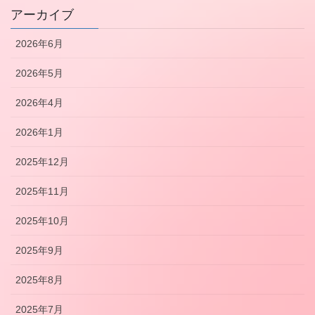
アーカイブ
2026年6月
2026年5月
2026年4月
2026年1月
2025年12月
2025年11月
2025年10月
2025年9月
2025年8月
2025年7月