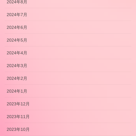
2024年8月
2024年7月
2024年6月
2024年5月
2024年4月
2024年3月
2024年2月
2024年1月
2023年12月
2023年11月
2023年10月