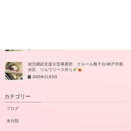
就労継続支援Ｂ型事業所 クルール舞子台/神戸市垂
水区 干し柿作り
2025年11月21日
就労継続支援Ｂ型事業所 クルール舞子台/神戸市垂
水区 垂水商店街バザー
2025年11月19日
就労継続支援Ｂ型事業所 クルール舞子台/神戸市垂
水区 ツルでリース作り
2025年11月5日
カテゴリー
ブログ
未分類