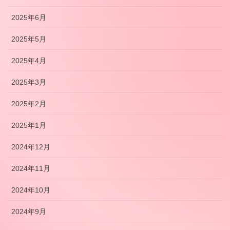
2025年6月
2025年5月
2025年4月
2025年3月
2025年2月
2025年1月
2024年12月
2024年11月
2024年10月
2024年9月